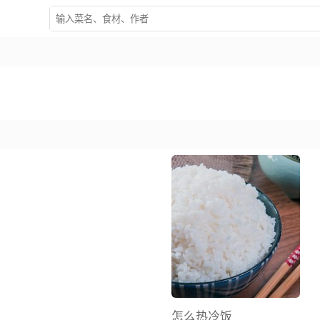
怎么热冷饭