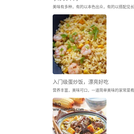
入门级蛋炒饭，漂亮好吃
营养丰富，美味可口，一道简单美味的家常菜