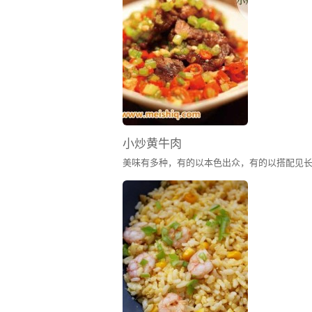
小炒黄牛肉