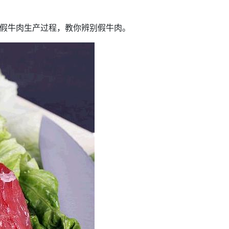
演示假牛肉生产过程，教你辨别假牛肉。