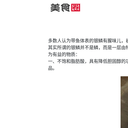
多数人认为带鱼体表的银鳞有腥味儿，
其实所谓的银鳞并不是鳞，而是一层由
为有益的物质：
一、不饱和脂肪酸，具有降低胆固醇的
品。