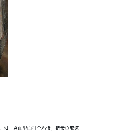
，和一点面里面打个鸡蛋，把带鱼放进